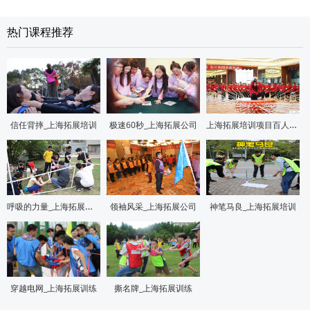
热门课程推荐
上海拓展培训项目百人战鼓
信任背摔_上海拓展培训
极速60秒_上海拓展公司
呼吸的力量_上海拓展培训
领袖风采_上海拓展公司
神笔马良_上海拓展培训
穿越电网_上海拓展训练
撕名牌_上海拓展训练