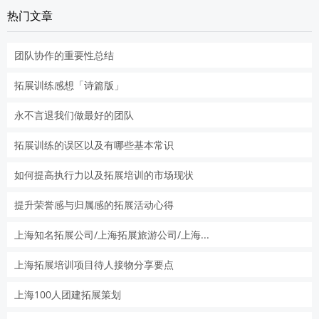
热门文章
团队协作的重要性总结
拓展训练感想「诗篇版」
永不言退我们做最好的团队
拓展训练的误区以及有哪些基本常识
如何提高执行力以及拓展培训的市场现状
提升荣誉感与归属感的拓展活动心得
上海知名拓展公司/上海拓展旅游公司/上海...
上海拓展培训项目待人接物分享要点
上海100人团建拓展策划