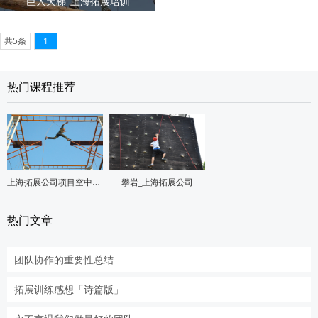
巨人天梯_上海拓展培训
共5条
1
热门课程推荐
上海拓展公司项目空中断桥
攀岩_上海拓展公司
热门文章
团队协作的重要性总结
拓展训练感想「诗篇版」