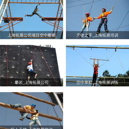
上海拓展公司项目空中断桥
天使之手_上海拓展培训
攀岩_上海拓展公司
空中单杠_上海拓展训练