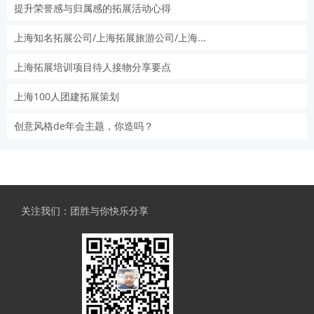
提升荣誉感与归属感的拓展活动心得
上海知名拓展公司/上海拓展旅游公司/上海...
上海拓展培训项目待人接物分享要点
上海100人团建拓展策划
创意风格de年会主题，你造吗？
关注我们：团胜与你快乐分享