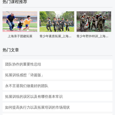
热门课程推荐
青少年素质拓展_上海亲子团建
青少年野外特训_上海亲子团建
上海亲子团建拓展
热门文章
团队协作的重要性总结
拓展训练感想「诗篇版」
永不言退我们做最好的团队
拓展训练的误区以及有哪些基本常识
如何提高执行力以及拓展培训的市场现状